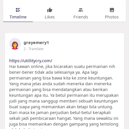
Timeline
Likes
Friends
Photos
greyemery1
2
- Translate
https://utillitycry.com/
Hai kawan online, jika bicarakan suatu permainan nih
bener-bener tidak ada selesainya ya. Apa lagi
permainan yang bisa bawa kita ke zone keuntungan.
Yang mana jelas anda sudah menerka dan menerka
permainan yang bisa mendatangkan atau berikan
keuntungan apa itu. Ya betul permainan itu merupakan
judi yang mana sanggup memberi sebuah keuntungan
buat siapa yang memainkan akan tetapi bila untung.
Dari masa ke jaman perjudian betul-betul kerapkali
sekali jadi pembicaraan hangat. Yang mana sewaktu ini
juga bisa memainkan dengan gampang yang tertolong