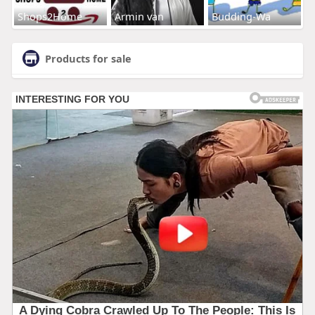
Shops2Home
Armin van
Budding-Wa
Products for sale