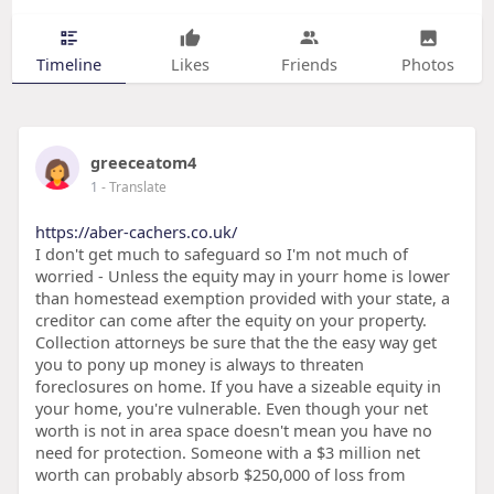
Timeline
Likes
Friends
Photos
greeceatom4
1
- Translate
https://aber-cachers.co.uk/
I don't get much to safeguard so I'm not much of
worried - Unless the equity may in yourr home is lower
than homestead exemption provided with your state, a
creditor can come after the equity on your property.
Collection attorneys be sure that the the easy way get
you to pony up money is always to threaten
foreclosures on home. If you have a sizeable equity in
your home, you're vulnerable. Even though your net
worth is not in area space doesn't mean you have no
need for protection. Someone with a $3 million net
worth can probably absorb $250,000 of loss from