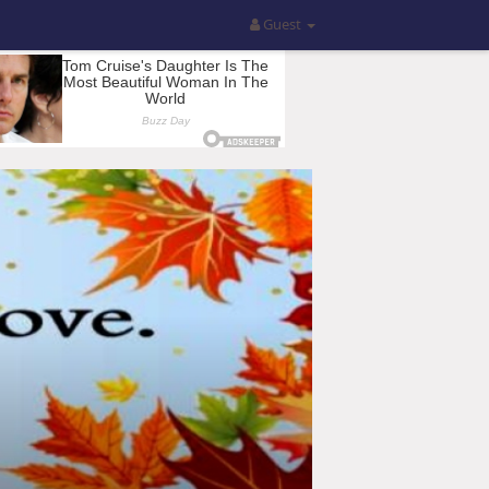
Guest