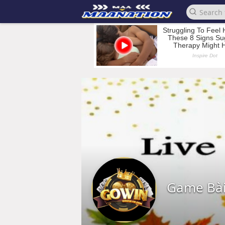
Game Bài