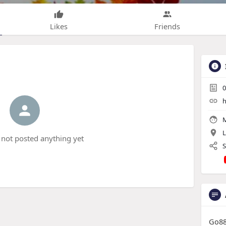
Likes
Friends
0
h
M
L
not posted anything yet
S
Go88