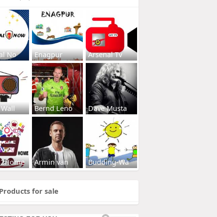
al No
Enagpur
Arsenal Tv
 Wall
Bernd Leno
Dave Musta
s2Home
Armin van
Budding-Wa
Products for sale