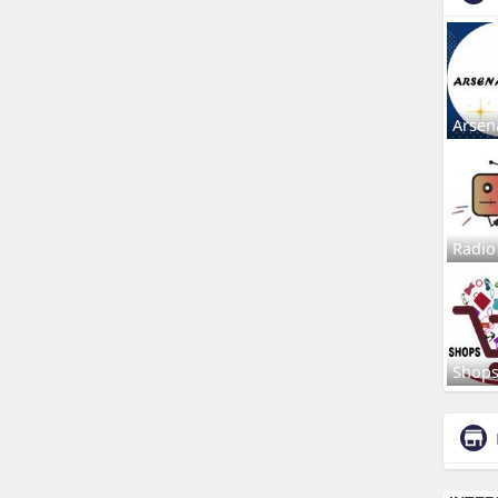
Arsen
Radio
Shop