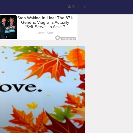
Guest