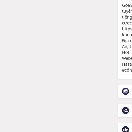
Go88
tuyến
tiếng
cược 
http
khoả
Địa 
An, 
Hotl
Webs
Hast
#cổn