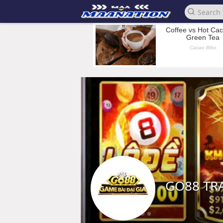
GO88 TRA