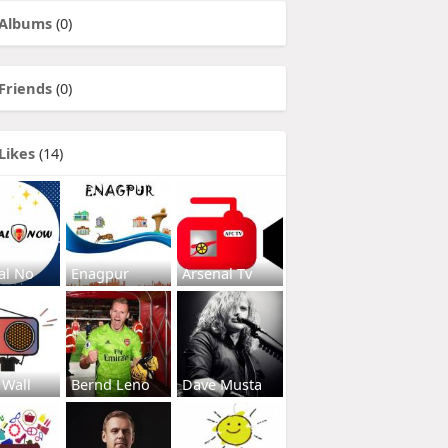
Albums
(0)
Friends
(0)
Likes
(14)
al No
Enagpur
Arsenal Tv
 Wall
Bernd Leno
Dave Musta