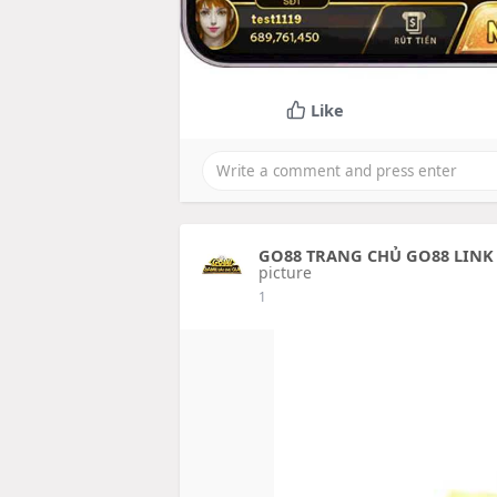
Like
GO88 TRANG CHỦ GO88 LINK 
picture
1