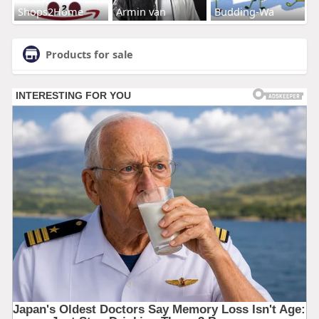
Shops2Home
Armin van
Budding-Wa
Products for sale