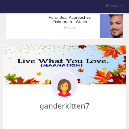
Guest
ganderkitten7