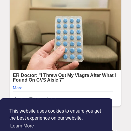
This website uses cookies to ensure you get
the best experience on our website.
© 2026 Maanation
Learn More