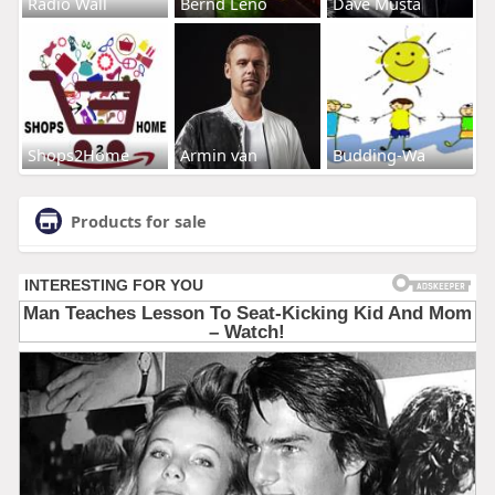
Radio Wall
Bernd Leno
Dave Musta
Shops2Home
Armin van
Budding-Wa
Products for sale