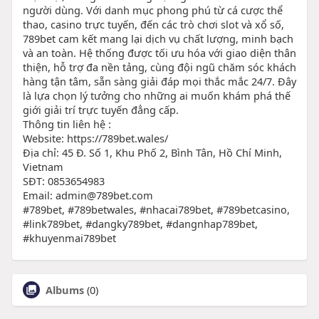
người dùng. Với danh mục phong phú từ cá cược thể
thao, casino trực tuyến, đến các trò chơi slot và xổ số,
789bet cam kết mang lại dịch vụ chất lượng, minh bạch
và an toàn. Hệ thống được tối ưu hóa với giao diện thân
thiện, hỗ trợ đa nền tảng, cùng đội ngũ chăm sóc khách
hàng tận tâm, sẵn sàng giải đáp mọi thắc mắc 24/7. Đây
là lựa chọn lý tưởng cho những ai muốn khám phá thế
giới giải trí trực tuyến đẳng cấp.
Thông tin liên hệ :
Website: https://789bet.wales/
Địa chỉ: 45 Đ. Số 1, Khu Phố 2, Bình Tân, Hồ Chí Minh,
Vietnam
SĐT: 0853654983
Email: admin@789bet.com
#789bet, #789betwales, #nhacai789bet, #789betcasino,
#link789bet, #dangky789bet, #dangnhap789bet,
#khuyenmai789bet
Albums
(0)