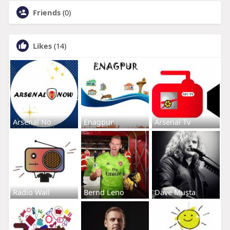
Friends
(0)
Likes
(14)
Arsenal No
Enagpur
Arsenal Tv
Radio Wall
Bernd Leno
Dave Musta