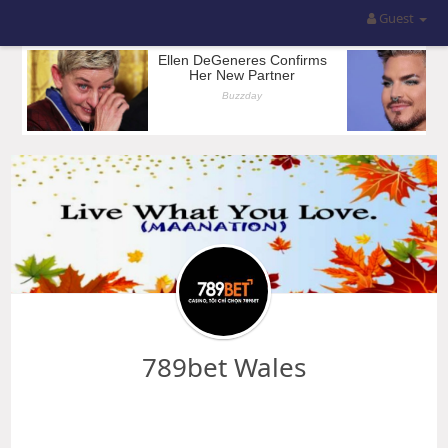
Guest
789bet Wales