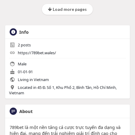
Load more pages
Info
2
posts
https://789bet.wales/
Male
01-01-91
Living in Vietnam
Located in 45 Đ. Số 1, Khu Phố 2, Bình Tân, Hồ Chí Minh,
Vietnam
About
789bet là một nền tảng cá cược trực tuyến đa dạng và
hiện đại, mang đến trải nghiệm giải trí đỉnh cao cho