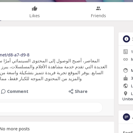
Likes
Friends
1
.net/d8-a7-d9-8
h
العديدة التي تقدم خدمة مشاهدة الأفلام والمسلسلات، يبرز
M
السابع. يوفر الموقع تجربة فريدة تتميز بتشكيلة واسعة من
والمزيد من المحتوى الموجه للكبار فقط، مما
3
L
Comment
Share
L
Unite
No more posts
FogF