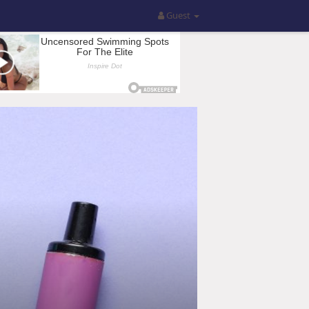
Guest