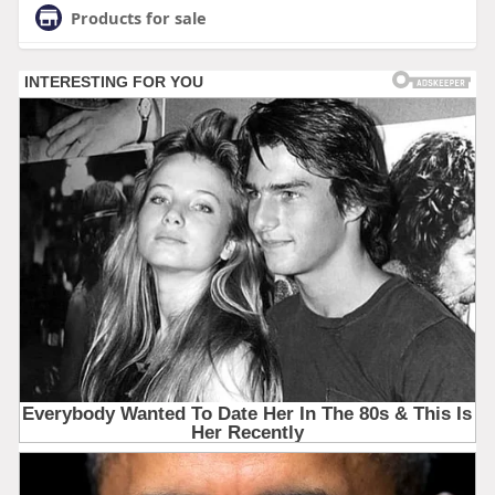
Products for sale