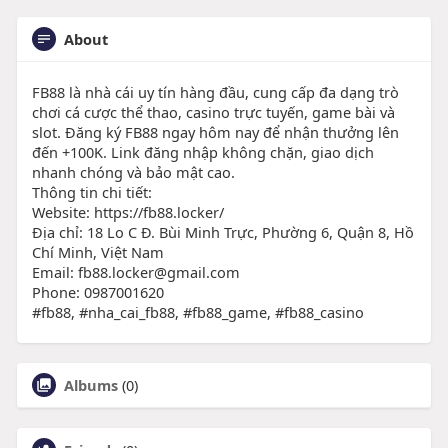
About
FB88 là nhà cái uy tín hàng đầu, cung cấp đa dạng trò
chơi cá cược thể thao, casino trực tuyến, game bài và
slot. Đăng ký FB88 ngay hôm nay để nhận thưởng lên
đến +100K. Link đăng nhập không chặn, giao dịch
nhanh chóng và bảo mật cao.
Thông tin chi tiết:
Website: https://fb88.locker/
Địa chỉ: 18 Lo C Đ. Bùi Minh Trực, Phường 6, Quận 8, Hồ
Chí Minh, Việt Nam
Email: fb88.locker@gmail.com
Phone: 0987001620
#fb88, #nha_cai_fb88, #fb88_game, #fb88_casino
Albums
(0)