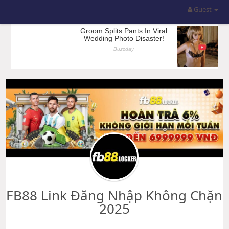
Guest
FB88 Link Đăng Nhập Không Chặn
2025