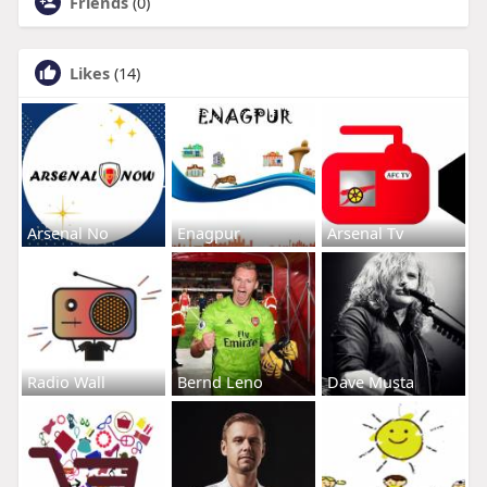
Friends
(0)
Likes
(14)
Arsenal No
Enagpur
Arsenal Tv
Radio Wall
Bernd Leno
Dave Musta