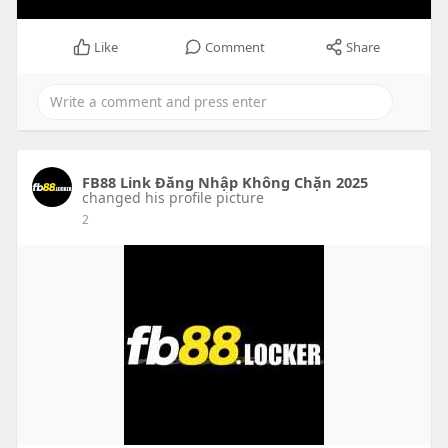
Like
Comment
Share
FB88 Link Đăng Nhập Không Chặn 2025
changed his profile picture
2