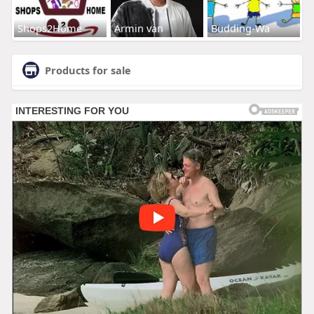
Shops2Home
Armin van
Budding-Wa
Products for sale