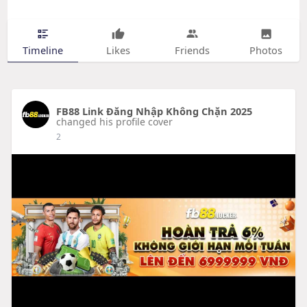
Timeline
Likes
Friends
Photos
FB88 Link Đăng Nhập Không Chặn 2025
changed his profile cover
2