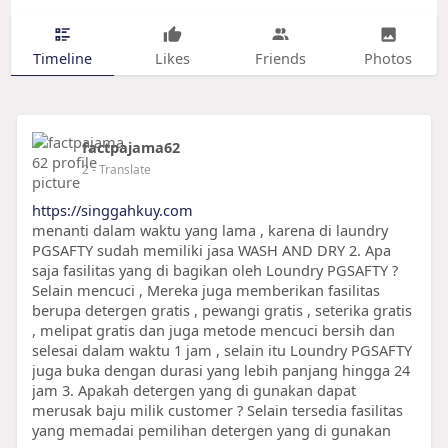
Timeline
Likes
Friends
Photos
factpajama62
2
- Translate
https://singgahkuy.com
menanti dalam waktu yang lama , karena di laundry
PGSAFTY sudah memiliki jasa WASH AND DRY 2. Apa
saja fasilitas yang di bagikan oleh Loundry PGSAFTY ?
Selain mencuci , Mereka juga memberikan fasilitas
berupa detergen gratis , pewangi gratis , seterika gratis
, melipat gratis dan juga metode mencuci bersih dan
selesai dalam waktu 1 jam , selain itu Loundry PGSAFTY
juga buka dengan durasi yang lebih panjang hingga 24
jam 3. Apakah detergen yang di gunakan dapat
merusak baju milik customer ? Selain tersedia fasilitas
yang memadai pemilihan detergen yang di gunakan