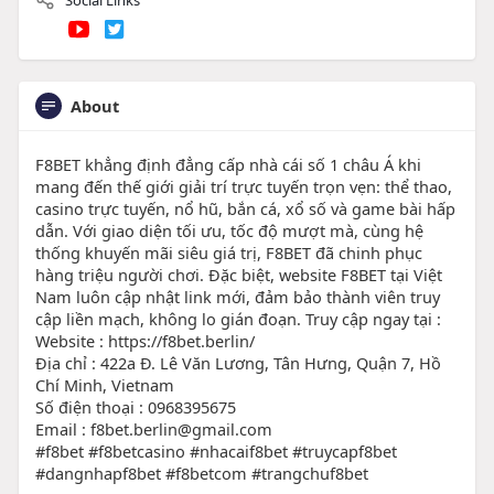
About
F8BET khẳng định đẳng cấp nhà cái số 1 châu Á khi
mang đến thế giới giải trí trực tuyến trọn vẹn: thể thao,
casino trực tuyến, nổ hũ, bắn cá, xổ số và game bài hấp
dẫn. Với giao diện tối ưu, tốc độ mượt mà, cùng hệ
thống khuyến mãi siêu giá trị, F8BET đã chinh phục
hàng triệu người chơi. Đặc biệt, website F8BET tại Việt
Nam luôn cập nhật link mới, đảm bảo thành viên truy
cập liền mạch, không lo gián đoạn. Truy cập ngay tại :
Website : https://f8bet.berlin/
Địa chỉ : 422a Đ. Lê Văn Lương, Tân Hưng, Quận 7, Hồ
Chí Minh, Vietnam
Số điện thoại : 0968395675
Email : f8bet.berlin@gmail.com
#f8bet #f8betcasino #nhacaif8bet #truycapf8bet
#dangnhapf8bet #f8betcom #trangchuf8bet