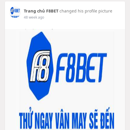
Trang chủ F8BET
changed his profile picture
48 week ago