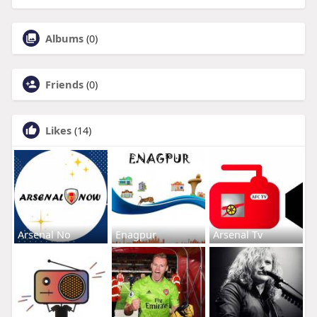
Albums
(0)
Friends
(0)
Likes
(14)
Arsenal No
Enagpur
Arsenal Tv