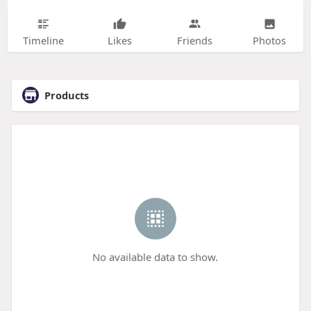
Timeline
Likes
Friends
Photos
Products
No available data to show.