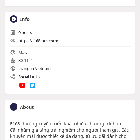
Info
0
posts
https://f168-bm.com/
Male
30-11--1
Living in Vietnam
Social Links
About
F168 thường xuyên triển khai nhiều chương trình ưu
đãi nhằm gia tăng trải nghiệm cho người tham gia. Các
khuyến mãi được thiết kế đa dạng, từ ưu đãi dành cho