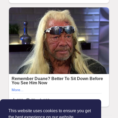
This website uses cookies to ensure you get
the best experience on our website.