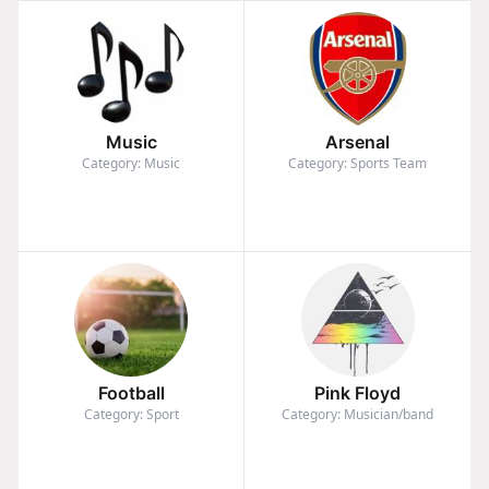
Music
Arsenal
Category: Music
Category: Sports Team
Football
Pink Floyd
Category: Sport
Category: Musician/band