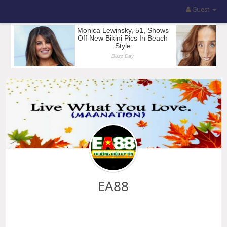
Guest
EA88