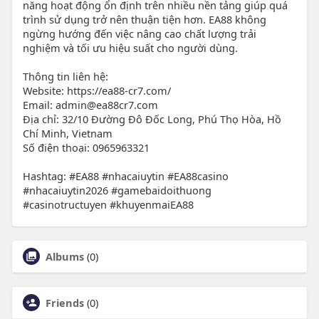
năng hoạt động ổn định trên nhiều nền tảng giúp quá
trình sử dụng trở nên thuận tiện hơn. EA88 không
ngừng hướng đến việc nâng cao chất lượng trải
nghiệm và tối ưu hiệu suất cho người dùng.
Thông tin liên hệ:
Website: https://ea88-cr7.com/
Email: admin@ea88cr7.com
Địa chỉ: 32/10 Đường Đô Đốc Long, Phú Thọ Hòa, Hồ
Chí Minh, Vietnam
Số điện thoại: 0965963321
Hashtag: #EA88 #nhacaiuytin #EA88casino
#nhacaiuytin2026 #gamebaidoithuong
#casinotructuyen #khuyenmaiEA88
Albums
(0)
Friends
(0)