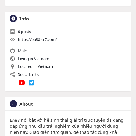
Info
0
posts
https://ea88-cr7.com/
Male
Living in Vietnam
Located in Vietnam
Social Links
About
EA88 nổi bật với hệ sinh thái giải trí trực tuyến đa dạng,
đáp ứng nhu cầu trải nghiệm của nhiều người dùng
hiện nay. Giao diện trực quan, dễ thao tác cùng khả