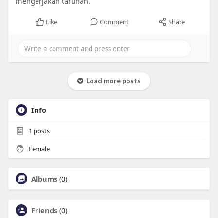
mengerjakan taruhan.
Like
Comment
Share
Load more posts
Info
1
posts
Female
Albums
(0)
Friends
(0)