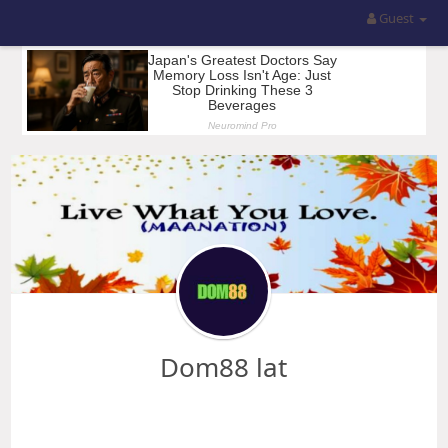
Guest
Dom88 lat