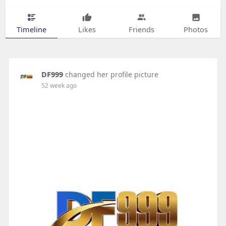
Timeline
Likes
Friends
Photos
DF999
changed her profile picture
52 week ago