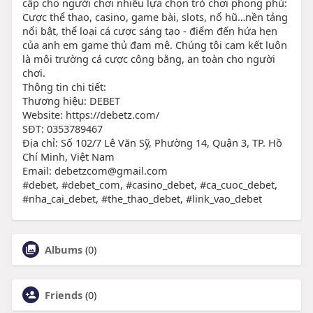
cấp cho người chơi nhiều lựa chọn trò chơi phong phú:
Cược thể thao, casino, game bài, slots, nổ hũ…nền tảng
nổi bật, thể loại cá cược sáng tạo - điểm đến hứa hẹn
của anh em game thủ đam mê. Chúng tôi cam kết luôn
là môi trường cá cược công bằng, an toàn cho người
chơi.
Thông tin chi tiết:
Thương hiệu: DEBET
Website: https://debetz.com/
SĐT: 0353789467
Địa chỉ: Số 102/7 Lê Văn Sỹ, Phường 14, Quận 3, TP. Hồ
Chí Minh, Việt Nam
Email: debetzcom@gmail.com
#debet, #debet_com, #casino_debet, #ca_cuoc_debet,
#nha_cai_debet, #the_thao_debet, #link_vao_debet
Albums
(0)
Friends
(0)