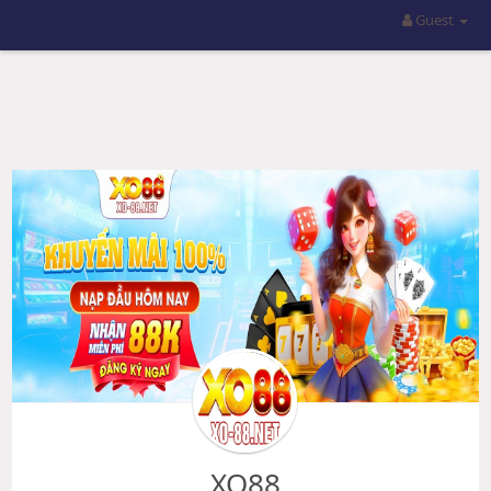
Guest
XO88