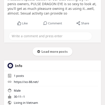
penis owners, PULSE DRAGON EYE is so sexy to look at,
you'll get as much pleasure owning it as using it…well,
almost. Sexual activity can provide so
Like
Comment
Share
Load more posts
Info
1
posts
https://xo-88.net/
Male
30-11--1
Living in Vietnam