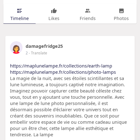
Timeline
Likes
Friends
Photos
damagefridge25
2
- Translate
https://maplunelampe.fr/collections/earth-lamp
https://maplunelampe.fr/collections/photo-lamps
La magie de la nuit, avec ses étoiles scintillantes et sa
lune lumineuse, a toujours captivé notre imagination.
Imaginez pouvoir capturer cette beauté céleste chez
vous, tout en y ajoutant une touche personnelle. Avec
une lampe de lune photo personnalisée, il est
désormais possible d'éclairer votre univers tout en
créant des souvenirs inoubliables. Que ce soit pour
embellir votre espace de vie ou comme cadeau unique
pour un être cher, cette lampe allie esthétique et
tendresse. La lampe