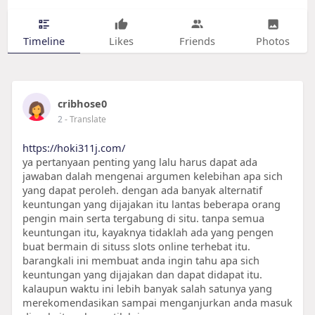
Timeline
Likes
Friends
Photos
cribhose0
2
- Translate
https://hoki311j.com/
ya pertanyaan penting yang lalu harus dapat ada
jawaban dalah mengenai argumen kelebihan apa sich
yang dapat peroleh. dengan ada banyak alternatif
keuntungan yang dijajakan itu lantas beberapa orang
pengin main serta tergabung di situ. tanpa semua
keuntungan itu, kayaknya tidaklah ada yang pengen
buat bermain di situss slots online terhebat itu.
barangkali ini membuat anda ingin tahu apa sich
keuntungan yang dijajakan dan dapat didapat itu.
kalaupun waktu ini lebih banyak salah satunya yang
merekomendasikan sampai menganjurkan anda masuk