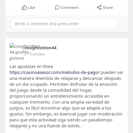
Like
Comment
Share
coughcotton44
2
- Translate
Las apuestas en línea
https://casinoasesor.com/metodos-de-pago/
pueden ser
una manera divertida de relajarse y descansar después
de un día ocupado. Permiten disfrutar de la emoción
del juego desde la comodidad del hogar,
proporcionando un entretenimiento accesible en
cualquier momento. Con una amplia variedad de
juegos, es fácil encontrar algo que se adapte a tus
gustos. Sin embargo, es esencial jugar con moderación
para que esta actividad siga siendo un pasatiempo
relajante y no una fuente de estrés.