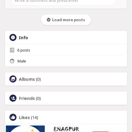
Load more posts
Info
6
posts
Male
Albums
(0)
Friends
(0)
Likes
(14)