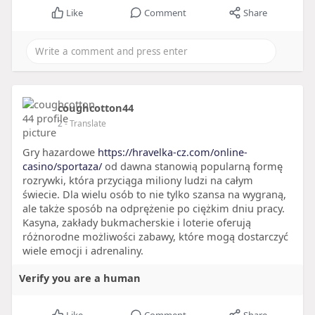
Like
Comment
Share
coughcotton44
2
- Translate
Gry hazardowe
https://hravelka-cz.com/online-
casino/sportaza/
od dawna stanowią popularną formę
rozrywki, która przyciąga miliony ludzi na całym
świecie. Dla wielu osób to nie tylko szansa na wygraną,
ale także sposób na odprężenie po ciężkim dniu pracy.
Kasyna, zakłady bukmacherskie i loterie oferują
różnorodne możliwości zabawy, które mogą dostarczyć
wiele emocji i adrenaliny.
Verify you are a human