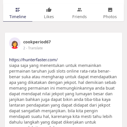
Timeline
Likes
Friends
Photos
cookperiod67
2
- Translate
https://hunterfaster.com/
siapa saja yang menentukan untuk memainkan
permainan taruhan judi slots online rata-rata benar-
benar suka atau mengharap untuk dapat mendapatkan
apa yang dikatakan dengan jekpot. hal demikian sebab
memang permainan ini memungkinkannya anda buat
dapat mendapat nilai jekpot yang lumayan besar dan
janjikan bahkan juga dapat bikin anda tiba-tiba kaya
lantaran pendapatan yang dapat didapat dari jekpot
dapat sangatlah menjanjikan. bila kita pengin
mendapati suatu hal, karenanya kita mesti tahu lebih
dahulu langkah yang dapat dikerjakan untuk