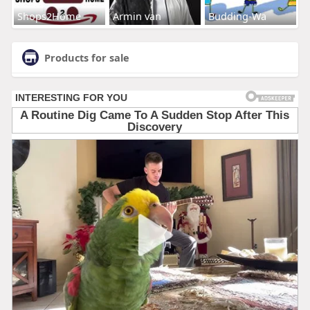
Shops2Home
Armin van
Budding-Wa
Products for sale