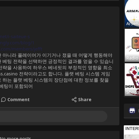
Arsen
net/i-saiteue-s
ingly.com/blog/1
b.com/members/jefft
만 아니라 플레이어가 이기거나 졌을 때 어떻게 행동해야
Radio
 베팅 전략을 선택하면 긍정적인 결과를 얻을 수 있습니
 전략을 사용하여 하우스 베네핏의 부정적인 영향을 최소
ss.casino 전략이라고도 합니다. 플랫 베팅 시스템 게임
 하는 플랫 베팅 시스템의 장단점에 대한 정보를 찾을
 베팅이 포함되어
Shop
Comment
Share
No more posts