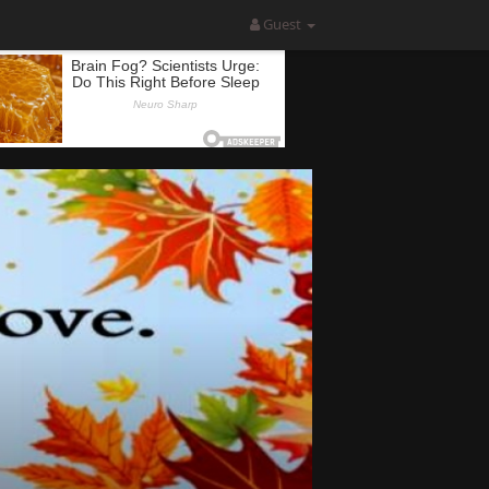
Guest