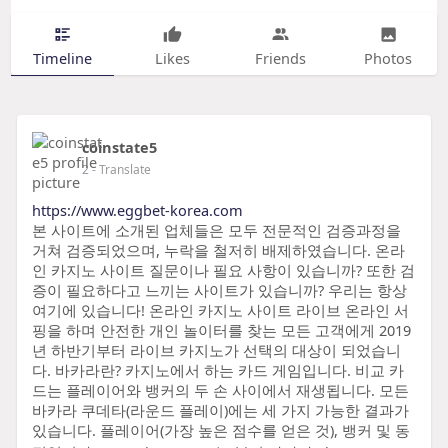
Timeline
Likes
Friends
Photos
coinstate5
2
- Translate
https://www.eggbet-korea.com
본 사이트에 소개된 업체들은 모두 전문적인 검증과정을
거쳐 검증되었으며, 누락을 철저히 배제하였습니다. 온라
인 카지노 사이트 질문이나 필요 사항이 있습니까? 또한 검
증이 필요하다고 느끼는 사이트가 있습니까? 우리는 항상
여기에 있습니다! 온라인 카지노 사이트 라이브 온라인 서
핑을 하며 안전한 개인 놀이터를 찾는 모든 고객에게 2019
년 하반기부터 라이브 카지노가 선택의 대상이 되었습니
다. 바카라란? 카지노에서 하는 카드 게임입니다. 비교 카
드는 플레이어와 뱅커의 두 손 사이에서 재생됩니다. 모든
바카라 쿠데타(라운드 플레이)에는 세 가지 가능한 결과가
있습니다. 플레이어(가장 높은 점수를 얻은 것), 뱅커 및 동