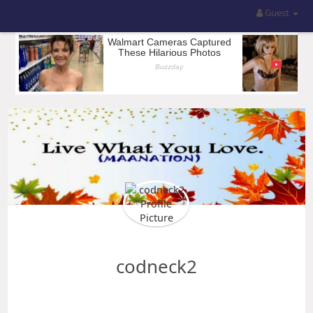
Guest
codneck2