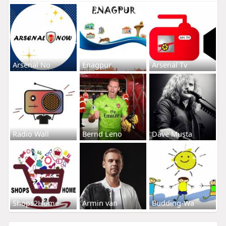
Arsenal No
Enagpur
Arsenal Tv
Radio Wall
Bernd Leno
Dave Musta
Shops2Home
Armin van
Budding-Wa