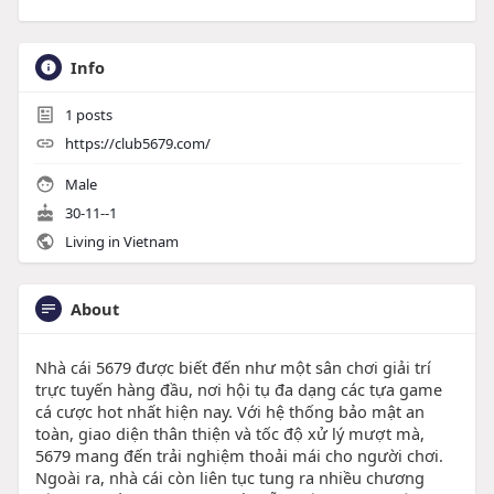
Info
1
posts
https://club5679.com/
Male
30-11--1
Living in Vietnam
About
Nhà cái 5679 được biết đến như một sân chơi giải trí
trực tuyến hàng đầu, nơi hội tụ đa dạng các tựa game
cá cược hot nhất hiện nay. Với hệ thống bảo mật an
toàn, giao diện thân thiện và tốc độ xử lý mượt mà,
5679 mang đến trải nghiệm thoải mái cho người chơi.
Ngoài ra, nhà cái còn liên tục tung ra nhiều chương