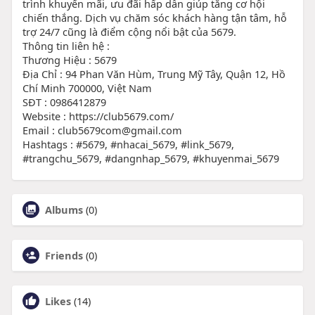
trình khuyến mãi, ưu đãi hấp dẫn giúp tăng cơ hội
chiến thắng. Dịch vụ chăm sóc khách hàng tận tâm, hỗ
trợ 24/7 cũng là điểm cộng nổi bật của 5679.
Thông tin liên hệ :
Thương Hiệu : 5679
Địa Chỉ : 94 Phan Văn Hùm, Trung Mỹ Tây, Quận 12, Hồ
Chí Minh 700000, Việt Nam
SĐT : 0986412879
Website : https://club5679.com/
Email : club5679com@gmail.com
Hashtags : #5679, #nhacai_5679, #link_5679,
#trangchu_5679, #dangnhap_5679, #khuyenmai_5679
Albums
(0)
Friends
(0)
Likes
(14)