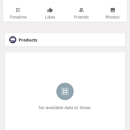
Timeline
Likes
Friends
Photos
Products
No available data to show.