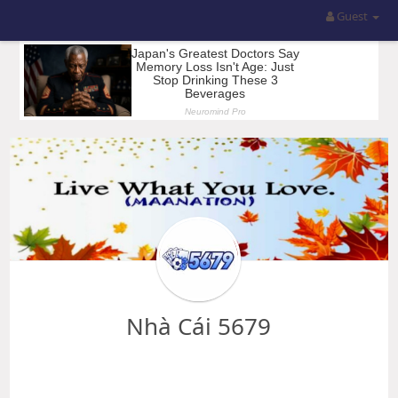
Guest
Nhà Cái 5679