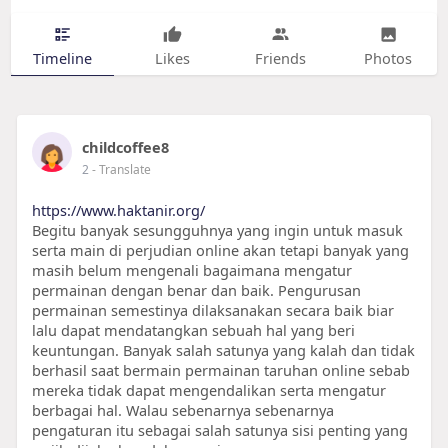
Timeline
Likes
Friends
Photos
childcoffee8
2
- Translate
https://www.haktanir.org/
Begitu banyak sesungguhnya yang ingin untuk masuk
serta main di perjudian online akan tetapi banyak yang
masih belum mengenali bagaimana mengatur
permainan dengan benar dan baik. Pengurusan
permainan semestinya dilaksanakan secara baik biar
lalu dapat mendatangkan sebuah hal yang beri
keuntungan. Banyak salah satunya yang kalah dan tidak
berhasil saat bermain permainan taruhan online sebab
mereka tidak dapat mengendalikan serta mengatur
berbagai hal. Walau sebenarnya sebenarnya
pengaturan itu sebagai salah satunya sisi penting yang