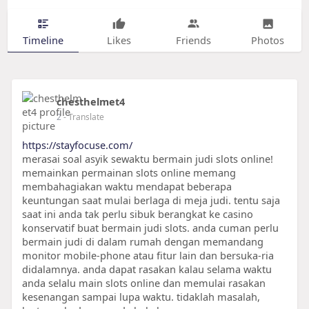
Timeline
Likes
Friends
Photos
chesthelmet4
2
- Translate
https://stayfocuse.com/
merasai soal asyik sewaktu bermain judi slots online!
memainkan permainan slots online memang
membahagiakan waktu mendapat beberapa
keuntungan saat mulai berlaga di meja judi. tentu saja
saat ini anda tak perlu sibuk berangkat ke casino
konservatif buat bermain judi slots. anda cuman perlu
bermain judi di dalam rumah dengan memandang
monitor mobile-phone atau fitur lain dan bersuka-ria
didalamnya. anda dapat rasakan kalau selama waktu
anda selalu main slots online dan memulai rasakan
kesenangan sampai lupa waktu. tidaklah masalah,