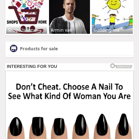
Shops2Home
Armin van
Budding-Wa
Products for sale