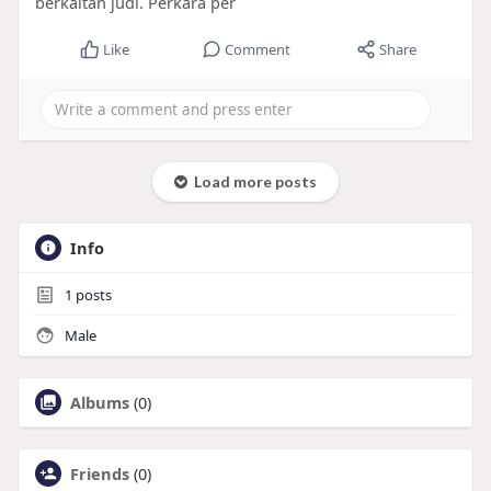
berkaitan judi. Perkara per
Like
Comment
Share
Load more posts
Info
1
posts
Male
Albums
(0)
Friends
(0)