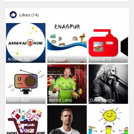
Likes
(14)
Arsenal No
Enagpur
Arsenal Tv
Radio Wall
Bernd Leno
Dave Musta