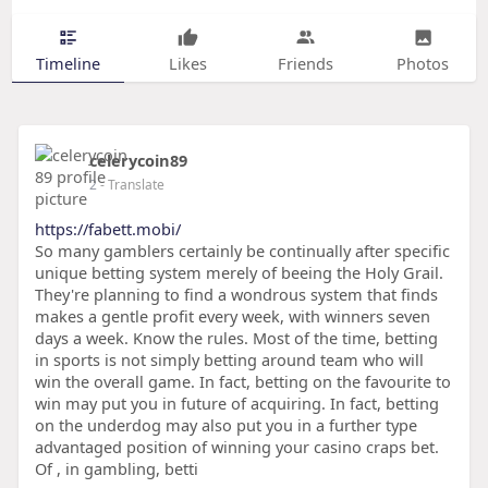
Timeline
Likes
Friends
Photos
celerycoin89
2
- Translate
https://fabett.mobi/
So many gamblers certainly be continually after specific
unique betting system merely of beeing the Holy Grail.
They're planning to find a wondrous system that finds
makes a gentle profit every week, with winners seven
days a week. Know the rules. Most of the time, betting
in sports is not simply betting around team who will
win the overall game. In fact, betting on the favourite to
win may put you in future of acquiring. In fact, betting
on the underdog may also put you in a further type
advantaged position of winning your casino craps bet.
Of , in gambling, betti