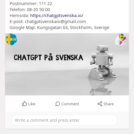
Postnummer: 111 22
Telefon: 08-20 50 00
Hemsida:
https://chatgptsvenska.io/
E-post: chatgptsvenskaio@gmail.com
Google Map: Kungsgatan 63, Stockholm, Sverige
Like
Comment
Share