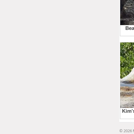
© 2026 