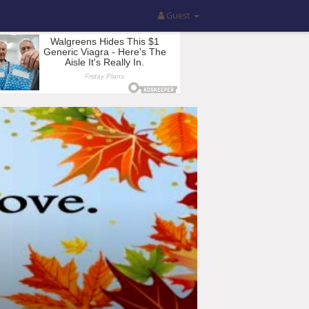
Guest