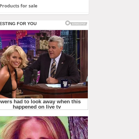
Products for sale