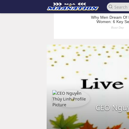
CEO Nguy