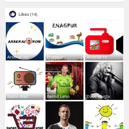
Likes
(14)
Arsenal No
Enagpur
Arsenal Tv
Radio Wall
Bernd Leno
Dave Musta