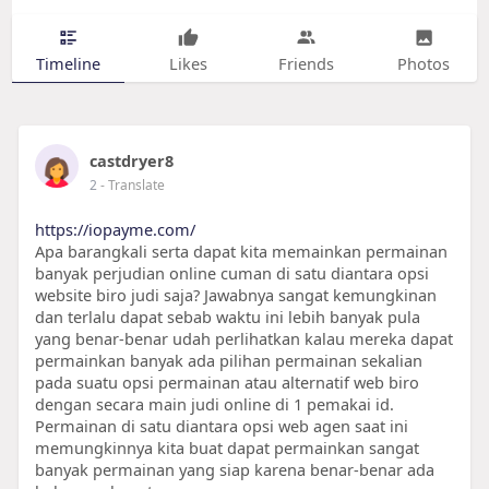
Timeline
Likes
Friends
Photos
castdryer8
2
- Translate
https://iopayme.com/
Apa barangkali serta dapat kita memainkan permainan
banyak perjudian online cuman di satu diantara opsi
website biro judi saja? Jawabnya sangat kemungkinan
dan terlalu dapat sebab waktu ini lebih banyak pula
yang benar-benar udah perlihatkan kalau mereka dapat
permainkan banyak ada pilihan permainan sekalian
pada suatu opsi permainan atau alternatif web biro
dengan secara main judi online di 1 pemakai id.
Permainan di satu diantara opsi web agen saat ini
memungkinnya kita buat dapat permainkan sangat
banyak permainan yang siap karena benar-benar ada