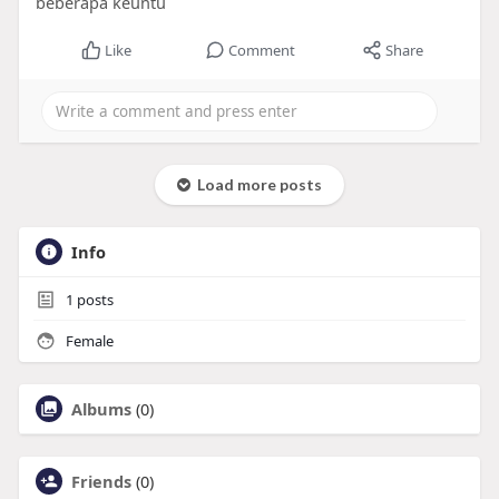
beberapa keuntu
Like
Comment
Share
Load more posts
Info
1
posts
Female
Albums
(0)
Friends
(0)