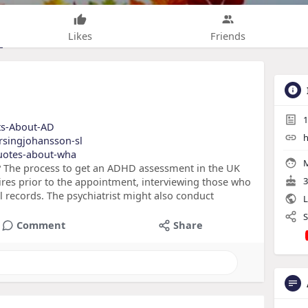
Likes
Friends
1
rets-About-AD
h
rsingjohansson-sl
quotes-about-wha
M
The process to get an ADHD assessment in the UK
aires prior to the appointment, interviewing those who
3
 records. The psychiatrist might also conduct
L
S
Comment
Share