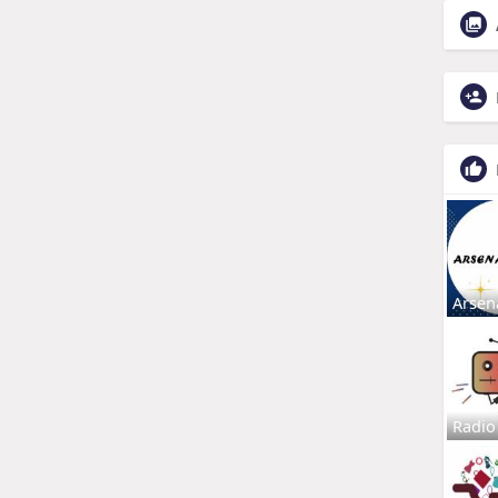
Arsen
Radio