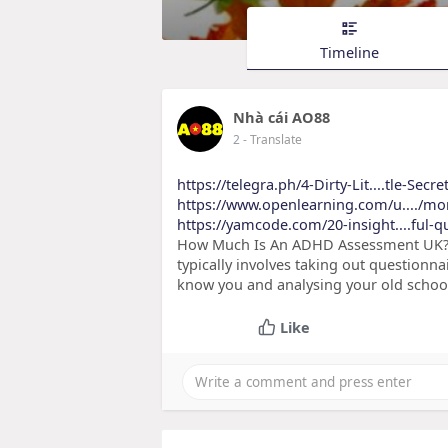
Timeline
Nhà cái AO88
2
- Translate
https://telegra.ph/4-Dirty-Lit....tle-Sec
https://www.openlearning.com/u..../mo
https://yamcode.com/20-insight....ful-
How Much Is An ADHD Assessment UK? 
typically involves taking out questionn
know you and analysing your old school
Like