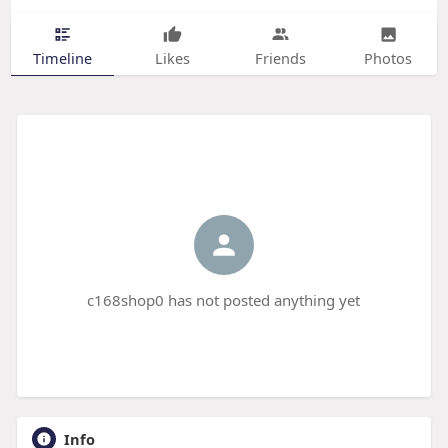
Timeline
Likes
Friends
Photos
c168shop0 has not posted anything yet
Info