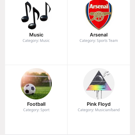
Music
Arsenal
Category: Music
Category: Sports Team
Football
Pink Floyd
Category: Sport
Category: Musician/band