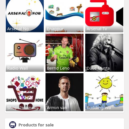
Arsenal No
Enagpur
Arsenal Tv
Radio Wall
Bernd Leno
Dave Musta
Shops2Home
Armin van
Budding-Wa
Products for sale