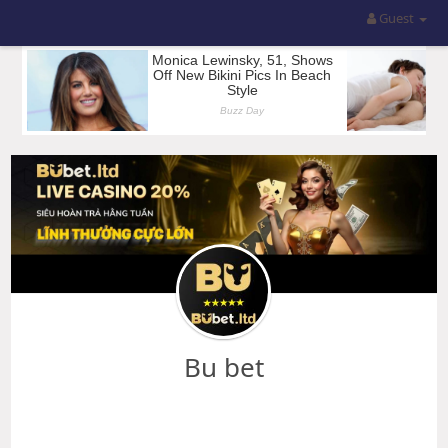
Guest
Bu bet