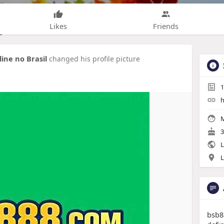
Likes
Friends
ine no Brasil
changed his profile picture
1
h
M
3
L
L
bsb8