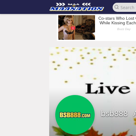
bsb888 A