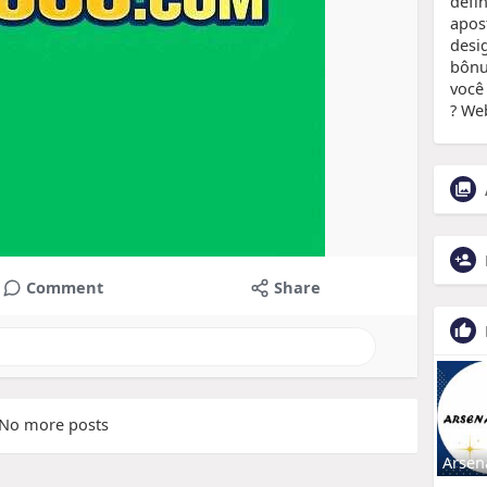
defi
apos
desi
bônu
você
? Web
Comment
Share
No more posts
Arsen