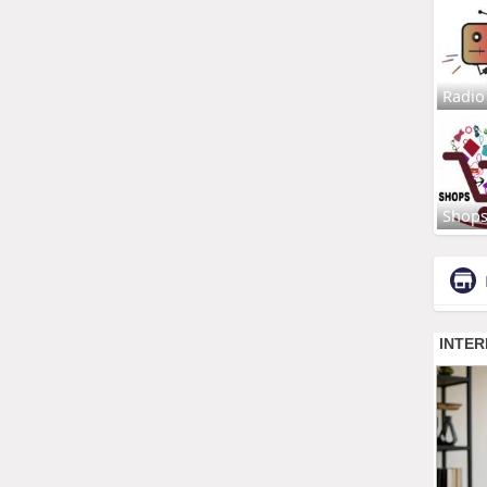
Radio
Shop