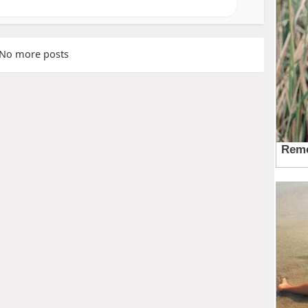
No more posts