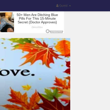
Guest