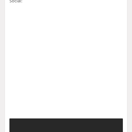
Social: