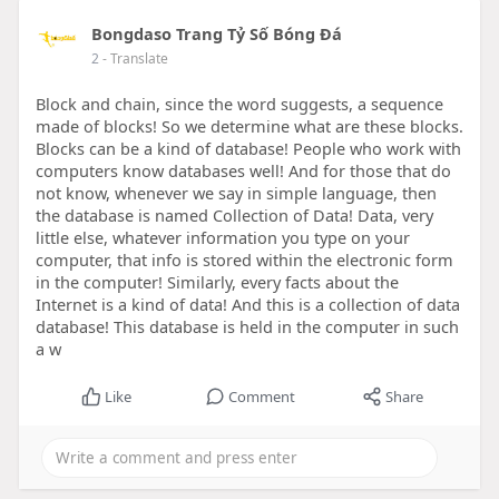
Bongdaso Trang Tỷ Số Bóng Đá
2
- Translate
Block and chain, since the word suggests, a sequence
made of blocks! So we determine what are these blocks.
Blocks can be a kind of database! People who work with
computers know databases well! And for those that do
not know, whenever we say in simple language, then
the database is named Collection of Data! Data, very
little else, whatever information you type on your
computer, that info is stored within the electronic form
in the computer! Similarly, every facts about the
Internet is a kind of data! And this is a collection of data
database! This database is held in the computer in such
a w
Like
Comment
Share