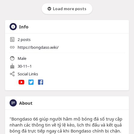
Load more posts
Info
2
posts
https://bongdaso.wiki/
Male
30-11--1
Social Links
About
"Bongdaso 66 giúp người hâm mộ bóng đá số truy cập
nhanh các thông tin về tỷ lệ kèo, lịch thi đấu và kết quả
bóng đá trực tiếp ngay cả khi Bongdaso chính bị chặn.