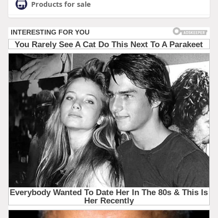
Products for sale