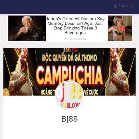
Guest
BJ88