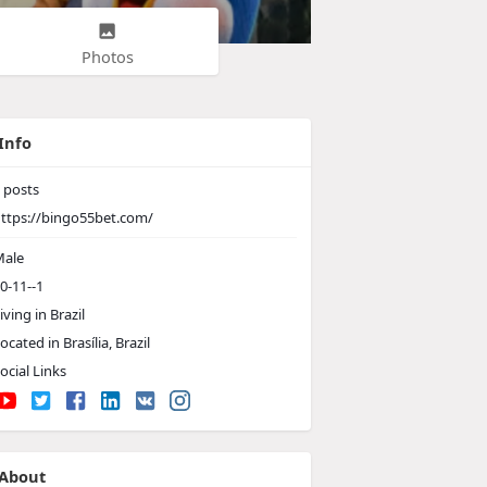
Photos
Info
posts
ttps://bingo55bet.com/
ale
0-11--1
iving in Brazil
ocated in Brasília, Brazil
ocial Links
About