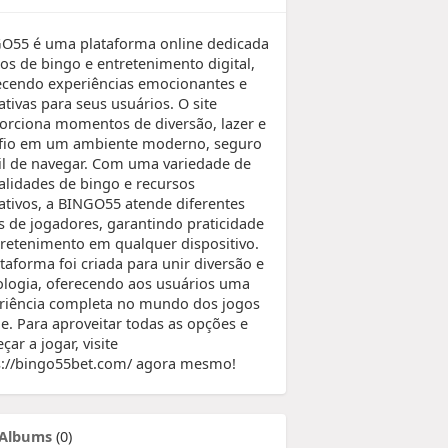
O55 é uma plataforma online dedicada
gos de bingo e entretenimento digital,
ecendo experiências emocionantes e
ativas para seus usuários. O site
orciona momentos de diversão, lazer e
fio em um ambiente moderno, seguro
cil de navegar. Com uma variedade de
lidades de bingo e recursos
rativos, a BINGO55 atende diferentes
is de jogadores, garantindo praticidade
tretenimento em qualquer dispositivo.
taforma foi criada para unir diversão e
ologia, oferecendo aos usuários uma
riência completa no mundo dos jogos
ne. Para aproveitar todas as opções e
ar a jogar, visite
s://bingo55bet.com/ agora mesmo!
Albums
(0)