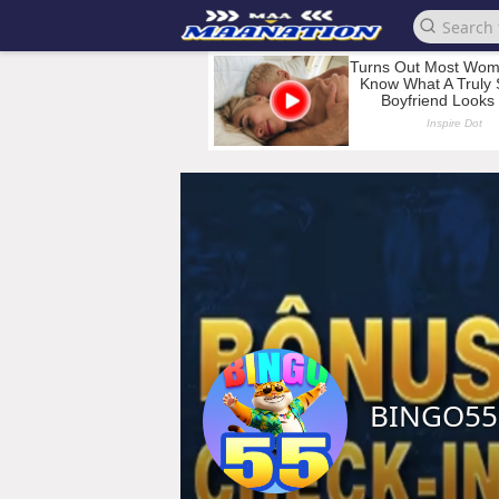
BINGO55