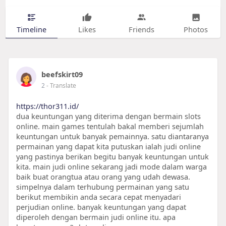
Timeline
Likes
Friends
Photos
beefskirt09
2
- Translate
https://thor311.id/
dua keuntungan yang diterima dengan bermain slots
online. main games tentulah bakal memberi sejumlah
keuntungan untuk banyak pemainnya. satu diantaranya
permainan yang dapat kita putuskan ialah judi online
yang pastinya berikan begitu banyak keuntungan untuk
kita. main judi online sekarang jadi mode dalam warga
baik buat orangtua atau orang yang udah dewasa.
simpelnya dalam terhubung permainan yang satu
berikut membikin anda secara cepat menyadari
perjudian online. banyak keuntungan yang dapat
diperoleh dengan bermain judi online itu. apa