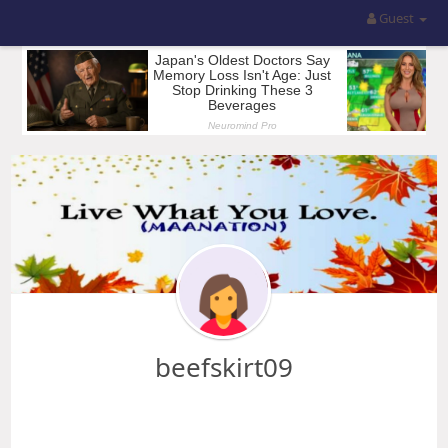
Guest
beefskirt09