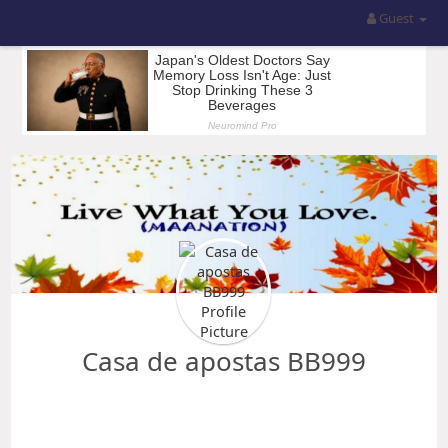
Guest
Casa de apostas BB999