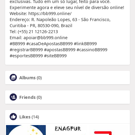
exclusivas. Tudo em um só lugar, feito para você.
Experimente agora e eleve seu nível de diversão online!
Website: https://bb999.online/
Endereço: R. Napoleão Lopes, 63 - São Francisco,
Curitiba - PR, 80530-090, Brazil
Tel: (+55) 21 12126-2213
Email: apoiar@bb999.online
#BB999 #casaDeApostasBB999 #linkBB999
#registrarBB999 #apostasBB999 #cassinoBB999
#esportesBB999 #siteBB999
Albums
(0)
Friends
(0)
Likes
(14)