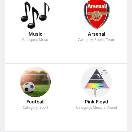
Music
Arsenal
Category: Music
Category: Sports Team
Football
Pink Floyd
Category: Sport
Category: Musician/band