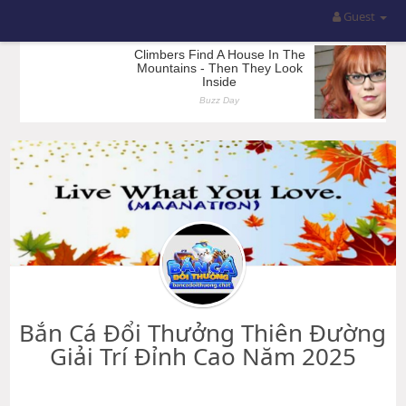
Guest
Bắn Cá Đổi Thưởng Thiên Đường
Giải Trí Đỉnh Cao Năm 2025