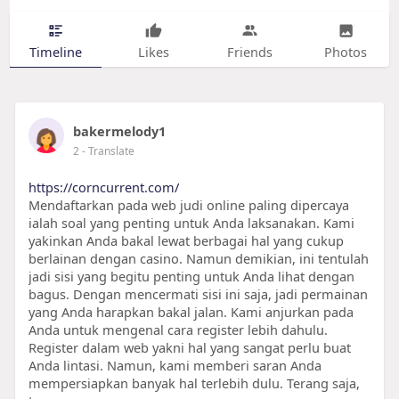
Timeline
Likes
Friends
Photos
bakermelody1
2
- Translate
https://corncurrent.com/
Mendaftarkan pada web judi online paling dipercaya
ialah soal yang penting untuk Anda laksanakan. Kami
yakinkan Anda bakal lewat berbagai hal yang cukup
berlainan dengan casino. Namun demikian, ini tentulah
jadi sisi yang begitu penting untuk Anda lihat dengan
bagus. Dengan mencermati sisi ini saja, jadi permainan
yang Anda harapkan bakal jalan. Kami anjurkan pada
Anda untuk mengenal cara register lebih dahulu.
Register dalam web yakni hal yang sangat perlu buat
Anda lintasi. Namun, kami memberi saran Anda
mempersiapkan banyak hal terlebih dulu. Terang saja,