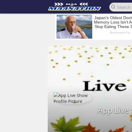
App Live