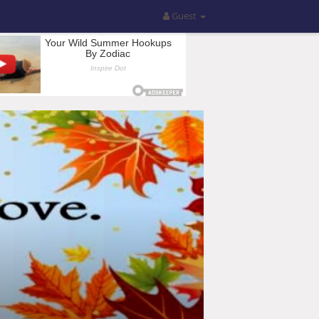
Guest